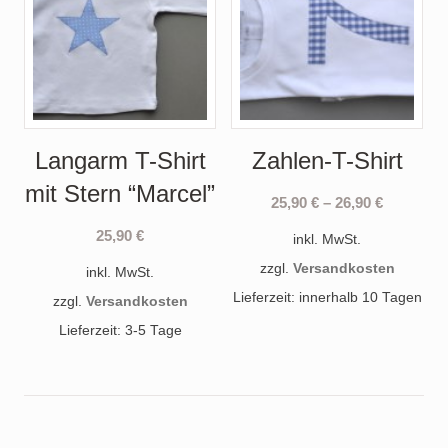
Langarm T-Shirt
Zahlen-T-Shirt
mit Stern “Marcel”
25,90
€
–
26,90
€
25,90
€
inkl. MwSt.
zzgl.
Versandkosten
inkl. MwSt.
Lieferzeit: innerhalb 10 Tagen
zzgl.
Versandkosten
Lieferzeit: 3-5 Tage