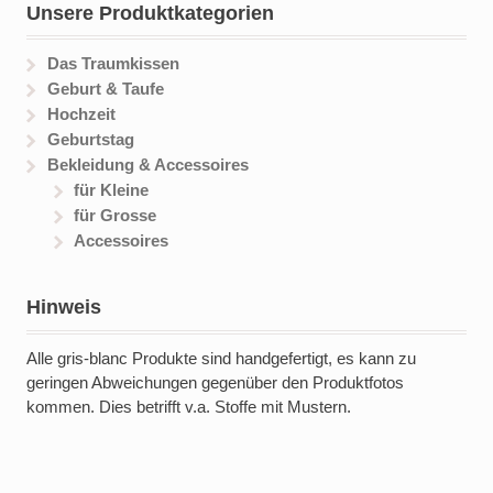
Unsere Produktkategorien
Das Traumkissen
Geburt & Taufe
Hochzeit
Geburtstag
Bekleidung & Accessoires
für Kleine
für Grosse
Accessoires
Hinweis
Alle gris-blanc Produkte sind handgefertigt, es kann zu
geringen Abweichungen gegenüber den Produktfotos
kommen. Dies betrifft v.a. Stoffe mit Mustern.