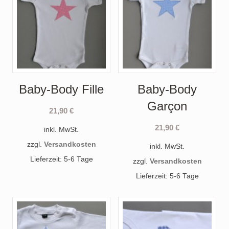
Baby-Body Fille
Baby-Body
Garçon
21,90
€
21,90
€
inkl. MwSt.
zzgl.
Versandkosten
inkl. MwSt.
Lieferzeit: 5-6 Tage
zzgl.
Versandkosten
Lieferzeit: 5-6 Tage