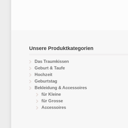
Unsere Produktkategorien
Das Traumkissen
Geburt & Taufe
Hochzeit
Geburtstag
Bekleidung & Accessoires
für Kleine
für Grosse
Accessoires