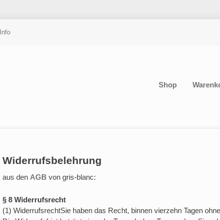
Info
Shop
Warenk
Widerrufsbelehrung
aus den
AGB
von gris-blanc:
§ 8 Widerrufsrecht
(1) WiderrufsrechtSie haben das Recht, binnen vierzehn Tagen ohn