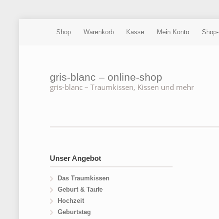
Shop
Warenkorb
Kasse
Mein Konto
Shop-
gris-blanc – online-shop
gris-blanc – Traumkissen, Kissen und mehr
Unser Angebot
Das Traumkissen
Geburt & Taufe
Hochzeit
Geburtstag