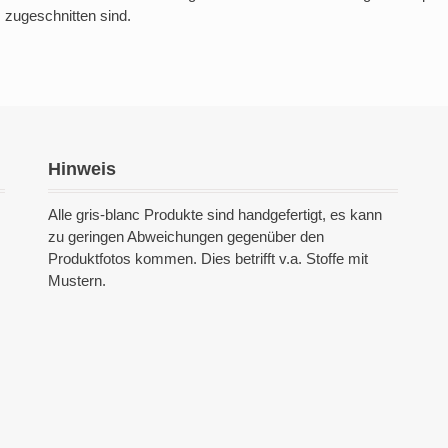
zugeschnitten sind.
Hinweis
Alle gris-blanc Produkte sind handgefertigt, es kann
zu geringen Abweichungen gegenüber den
Produktfotos kommen. Dies betrifft v.a. Stoffe mit
Mustern.